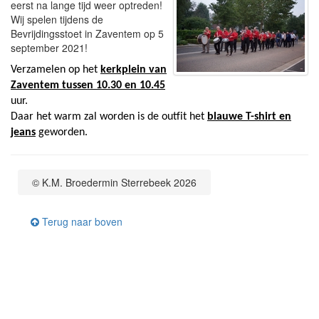
eerst na lange tijd weer optreden!
Wij spelen tijdens de
Bevrijdingsstoet in Zaventem op 5
september 2021!
Verzamelen op het
kerkplein van
Zaventem tussen
10.30
en
10.45
uur.
Daar het warm zal worden is de outfit het
blauwe T-shirt en
jeans
geworden.
© K.M. Broedermin Sterrebeek 2026
Terug naar boven