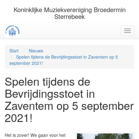
Koninklijke Muziekvereniging Broedermin
Sterrebeek
Start
Nieuws
Spelen tijdens de Bevrijdingsstoet in Zaventem op 5
september 2021!
Spelen tijdens de
Bevrijdingsstoet in
Zaventem op 5 september
2021!
Het is zover! We gaan voor het