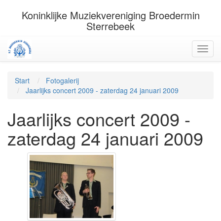
Koninklijke Muziekvereniging Broedermin
Sterrebeek
Start
Fotogalerij
Jaarlijks concert 2009 - zaterdag 24 januari 2009
Jaarlijks concert 2009 -
zaterdag 24 januari 2009