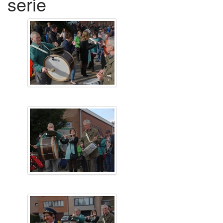
serie