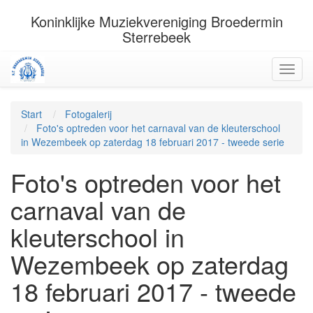
Koninklijke Muziekvereniging Broedermin
Sterrebeek
Start
Fotogalerij
Foto's optreden voor het carnaval van de kleuterschool
in Wezembeek op zaterdag 18 februari 2017 - tweede serie
Foto's optreden voor het
carnaval van de
kleuterschool in
Wezembeek op zaterdag
18 februari 2017 - tweede