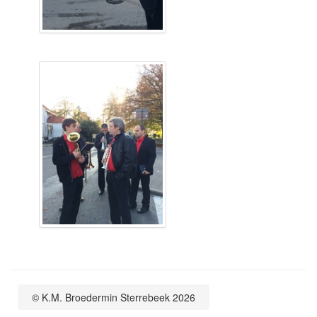
© K.M. Broedermin Sterrebeek 2026