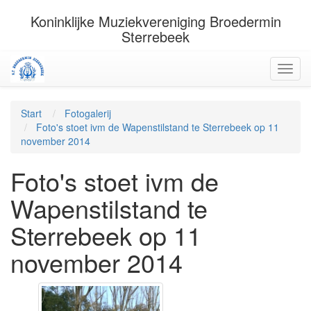
Koninklijke Muziekvereniging Broedermin
Sterrebeek
Start
Fotogalerij
Foto's stoet ivm de Wapenstilstand te Sterrebeek op 11
november 2014
Foto's stoet ivm de
Wapenstilstand te
Sterrebeek op 11
november 2014