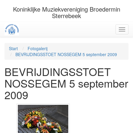
Koninklijke Muziekvereniging Broedermin
Sterrebeek
Start
Fotogalerij
BEVRIJDINGSSTOET NOSSEGEM 5 september 2009
BEVRIJDINGSSTOET
NOSSEGEM 5 september
2009