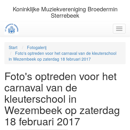
Koninklijke Muziekvereniging Broedermin
Sterrebeek
Start
Fotogalerij
Foto's optreden voor het carnaval van de kleuterschool
in Wezembeek op zaterdag 18 februari 2017
Foto's optreden voor het
carnaval van de
kleuterschool in
Wezembeek op zaterdag
18 februari 2017