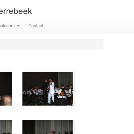
terrebeek
hiedenis
Contact